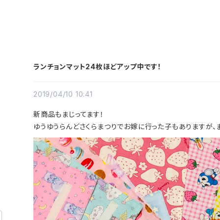
ランチョンマット24枚ほどアップ中です！
2019/04/10 10:41
新商品もまじってます！
ゆうゆうらんどさくらまつりでお嫁に行った子もありますが、