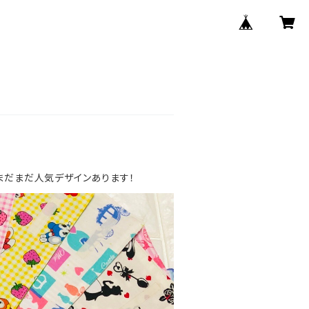
まだまだ人気デザインあります！