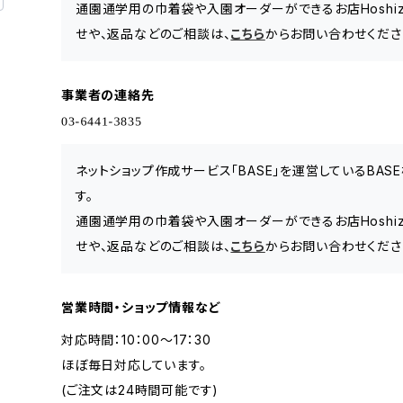
通園通学用の巾着袋や入園オーダーができるお店Hoshi
せや、返品などのご相談は、
こちら
からお問い合わせくださ
事業者の連絡先
ネットショップ作成サービス「BASE」を運営しているBA
す。
通園通学用の巾着袋や入園オーダーができるお店Hoshi
せや、返品などのご相談は、
こちら
からお問い合わせくださ
営業時間・ショップ情報など
対応時間：10：00～17：30
ほぼ毎日対応しています。
(ご注文は24時間可能です)