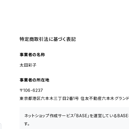
特定商取引法に基づく表記
事業者の名称
太田彩子
事業者の所在地
〒106-6237
東京都港区六本木三丁目2番1号 住友不動産六本木グランドタワ
ネットショップ作成サービス「BASE」を運営しているBA
す。