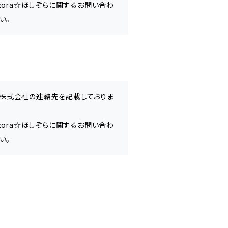
zora☆ほしぞらに関するお問い合わ
い。
SE株式会社の連絡先を記載しておりま
zora☆ほしぞらに関するお問い合わ
い。