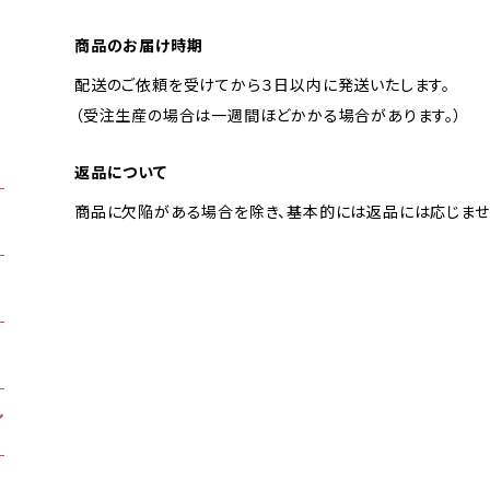
商品のお届け時期
配送のご依頼を受けてから３日以内に発送いたします。
（受注生産の場合は一週間ほどかかる場合があります。）
返品について
商品に欠陥がある場合を除き、基本的には返品には応じませ