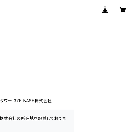
ー 37F BASE株式会社
SE株式会社の所在地を記載しておりま