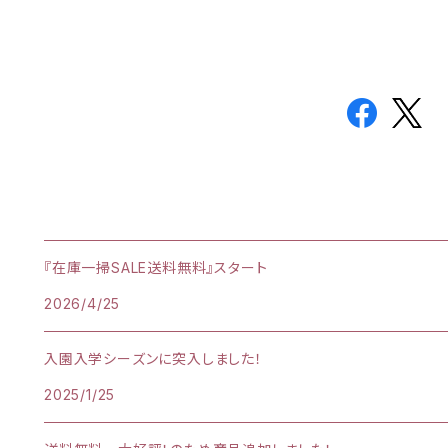
『在庫一掃SALE送料無料』スタート
2026/4/25
入園入学シーズンに突入しました！
2025/1/25