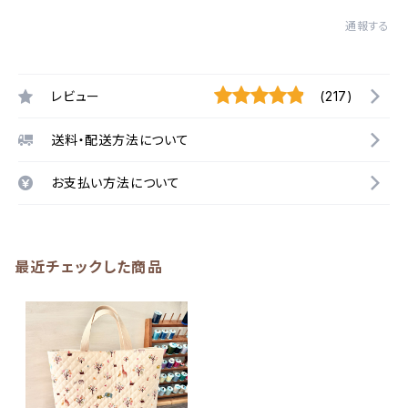
通報する
レビュー
(217)
送料・配送方法について
お支払い方法について
最近チェックした商品