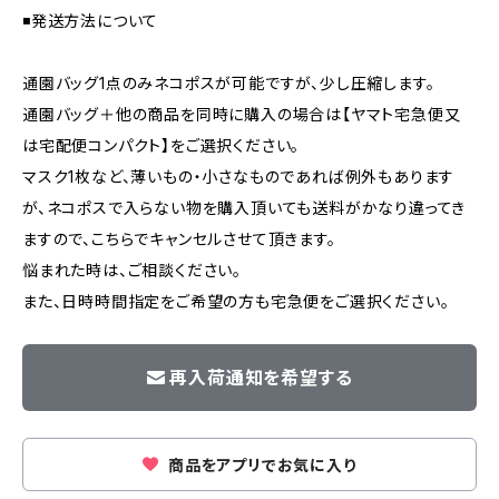
◾️発送方法について
通園バッグ1点のみネコポスが可能ですが、少し圧縮します。
通園バッグ＋他の商品を同時に購入の場合は【ヤマト宅急便又
は宅配便コンパクト】をご選択ください。
マスク1枚など、薄いもの・小さなものであれば例外もあります
が、ネコポスで入らない物を購入頂いても送料がかなり違ってき
ますので、こちらでキャンセルさせて頂きます。
悩まれた時は、ご相談ください。
また、日時時間指定をご希望の方も宅急便をご選択ください。
再入荷通知を希望する
商品をアプリでお気に入り