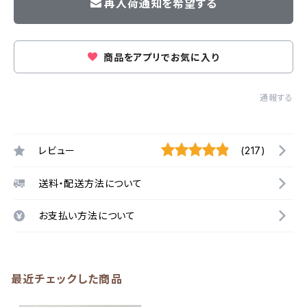
再入荷通知を希望する
商品をアプリでお気に入り
通報する
レビュー
(217)
送料・配送方法について
お支払い方法について
最近チェックした商品