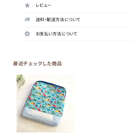
レビュー
送料・配送方法について
お支払い方法について
最近チェックした商品