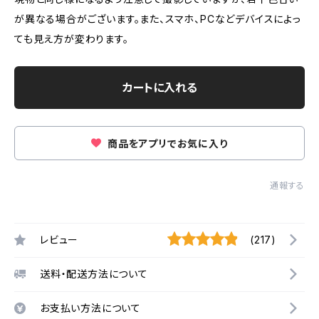
が異なる場合がございます。また、スマホ、PCなどデバイスによっ
ても見え方が変わります。
カートに入れる
商品をアプリでお気に入り
通報する
レビュー
(217)
送料・配送方法について
お支払い方法について