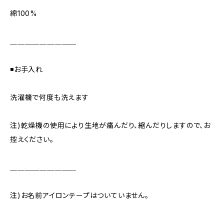
綿100%
＿＿＿＿＿＿＿＿＿
◾️お手入れ
洗濯機で何度も洗えます
注)乾燥機の使用により生地が痛んだり、縮んだりしますので、お
控えください。
＿＿＿＿＿＿＿＿＿
注)お名前アイロンテープはついていません。
＿＿＿＿＿＿＿＿＿