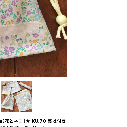
【花とネコ】★ KU.70 裏地付き