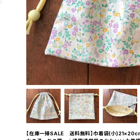
【在庫一掃SALE 送料無料】巾着袋(小)21×20cm