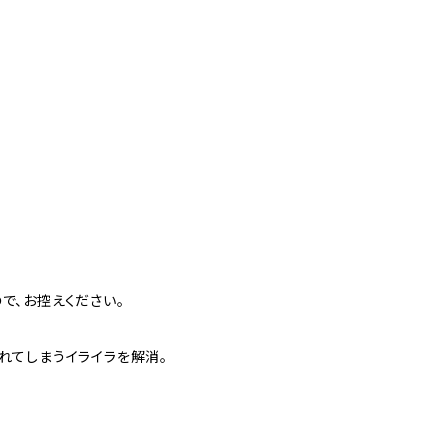
で、お控えください。
れてしまうイライラを解消。