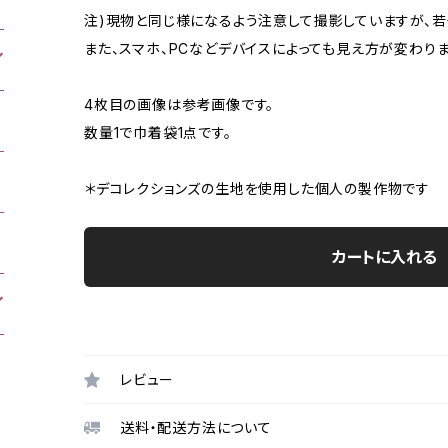
注)現物と同じ様になるよう注意して撮影していますが、
また、スマホ、PCなどデバイスによっても見え方が変わりま
4枚目の画像は参考画像です。
数量1で巾着袋1点です。
＊デコレクションズの生地を使用した個人の製作物です
カートに入れる
レビュー
送料・配送方法について