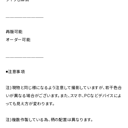
＿＿＿＿＿＿＿＿＿
再販可能
オーダー可能
＿＿＿＿＿＿＿＿＿
◾️注意事項
注)現物と同じ様になるよう注意して撮影していますが、若干色合
いが異なる場合がございます。また、スマホ、PCなどデバイスによ
っても見え方が変わります。
注)複数作製している為、柄の配置は異なります。