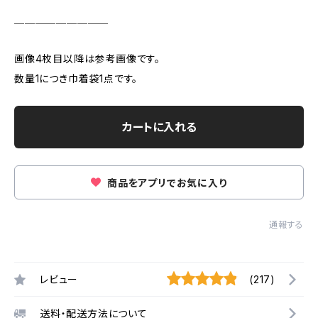
＿＿＿＿＿＿＿＿＿
画像4枚目以降は参考画像です。
数量1につき巾着袋1点です。
カートに入れる
商品をアプリでお気に入り
通報する
レビュー
(217)
送料・配送方法について