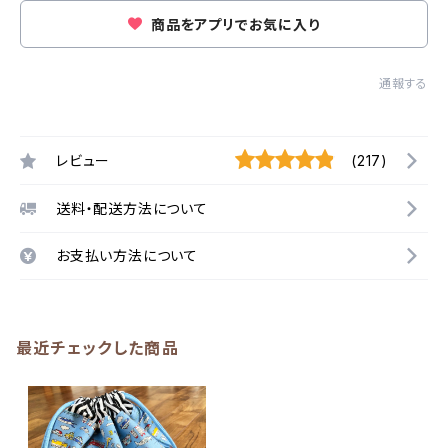
商品をアプリでお気に入り
通報する
レビュー
(217)
送料・配送方法について
お支払い方法について
最近チェックした商品