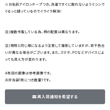
☆お名前アイロンテープつき。洗濯ですぐに取れないようミシンで
ぐるっと縫っているのでイライラ解消！
注)複数作製している為、柄の配置は異なります。
注)現物と同じ様になるよう注意して撮影していますが、若干色合
いが異なる場合がございます。また、スマホ、PCなどデバイスによ
っても見え方が変わります。
4枚目の画像は参考画像です。
お弁当袋1枚につき数量1です。
再入荷通知を希望する