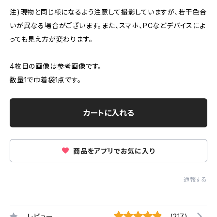
注)現物と同じ様になるよう注意して撮影していますが、若干色合
いが異なる場合がございます。また、スマホ、PCなどデバイスによ
っても見え方が変わります。
4枚目の画像は参考画像です。
数量1で巾着袋1点です。
カートに入れる
商品をアプリでお気に入り
通報する
レビュー
(217)