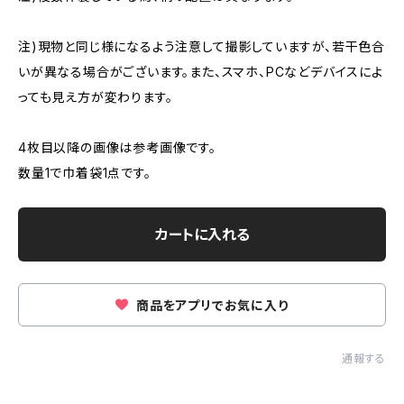
注)現物と同じ様になるよう注意して撮影していますが、若干色合
いが異なる場合がございます。また、スマホ、PCなどデバイスによ
っても見え方が変わります。
4枚目以降の画像は参考画像です。
数量1で巾着袋1点です。
カートに入れる
商品をアプリでお気に入り
通報する