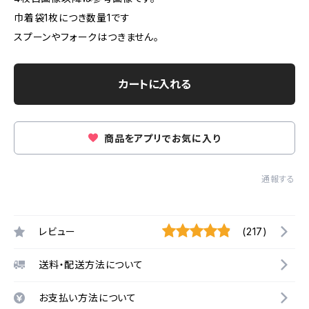
巾着袋1枚につき数量1です
スプーンやフォークはつきません。
カートに入れる
商品をアプリでお気に入り
通報する
レビュー
(217)
送料・配送方法について
お支払い方法について