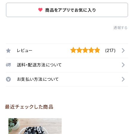
商品をアプリでお気に入り
通報する
レビュー
(217)
送料・配送方法について
お支払い方法について
最近チェックした商品