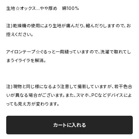
生地☆オックス…やや厚め 綿100%
注)乾燥機の使用により生地が痛んだり、縮んだりしますので、お
控えください。
アイロンテープ☆ぐるっと一周縫っていますので、洗濯で取れてし
まうイライラを解消。
注)現物と同じ様になるよう注意して撮影していますが、若干色合
いが異なる場合がございます。また、スマホ、PCなどデバイスによ
っても見え方が変わります。
カートに入れる