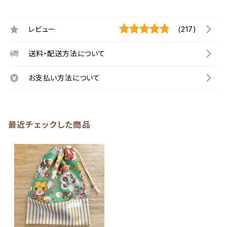
レビュー
(217)
送料・配送方法について
お支払い方法について
最近チェックした商品