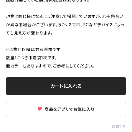
現物と同じ様になるよう注意して撮影していますが、若干色合い
が異なる場合がございます。また、スマホ、PCなどデバイスによっ
ても見え方が変わります。
※4枚目以降は参考画像です。
数量1につき巾着袋1枚です。
他カラーもありますので、ご参考にしてください。
カートに入れる
商品をアプリでお気に入り
通報する