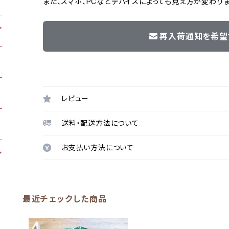
また、スマホ、PCなどデバイスによっても見え方が変わりま
再入荷通知を希望
レビュー
送料・配送方法について
お支払い方法について
最近チェックした商品