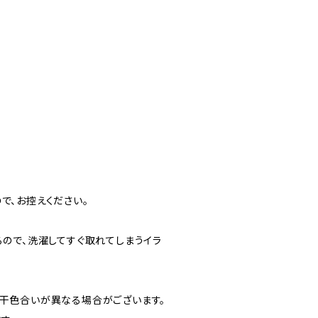
で、お控えください。
るので、洗濯してすぐ取れてしまうイラ
若干色合いが異なる場合がございます。