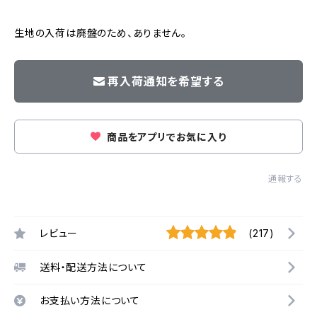
生地の入荷は廃盤のため、ありません。
再入荷通知を希望する
商品をアプリでお気に入り
通報する
レビュー
(217)
送料・配送方法について
お支払い方法について