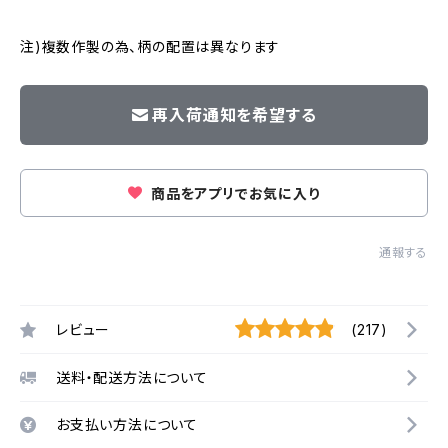
注)複数作製の為、柄の配置は異なります
再入荷通知を希望する
商品をアプリでお気に入り
通報する
レビュー
(217)
送料・配送方法について
お支払い方法について