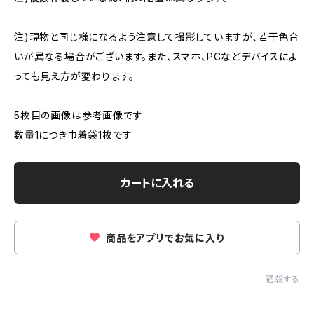
注)現物と同じ様になるよう注意して撮影していますが、若干色合
いが異なる場合がございます。また、スマホ、PCなどデバイスによ
っても見え方が変わります。
5枚目の画像は参考画像です
数量1につき巾着袋1枚です
カートに入れる
商品をアプリでお気に入り
通報する