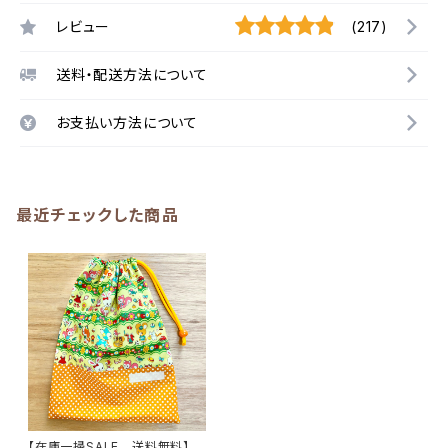
レビュー
(217)
送料・配送方法について
お支払い方法について
最近チェックした商品
【在庫一掃SALE 送料無料】巾