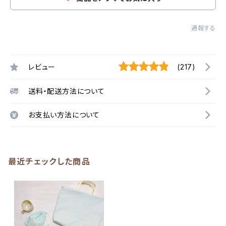
通報する
レビュー
(217)
送料・配送方法について
お支払い方法について
最近チェックした商品