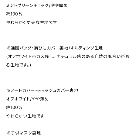
ミントグリーンチェック/やや厚め
綿100%
やわらかく丈夫な生地です
※通園バッグ・肩ひもカバー裏地/キルティング生地
(オフホワイト※カス残し…ナチュラル感のある自然の風合いがあ
る生地です。)
※ノートカバー・ティッシュカバー裏地
オフホワイト/やや薄め
綿100%
やわらかい生地です
※子供マスク裏地